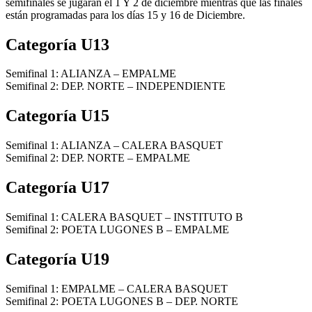
semifinales se jugaran el 1 Y 2 de diciembre mientras que las finales
están programadas para los días 15 y 16 de Diciembre.
Categoría U13
Semifinal 1: ALIANZA – EMPALME
Semifinal 2: DEP. NORTE – INDEPENDIENTE
Categoría U15
Semifinal 1: ALIANZA – CALERA BASQUET
Semifinal 2: DEP. NORTE – EMPALME
Categoría U17
Semifinal 1: CALERA BASQUET – INSTITUTO B
Semifinal 2: POETA LUGONES B – EMPALME
Categoría U19
Semifinal 1: EMPALME – CALERA BASQUET
Semifinal 2: POETA LUGONES B – DEP. NORTE