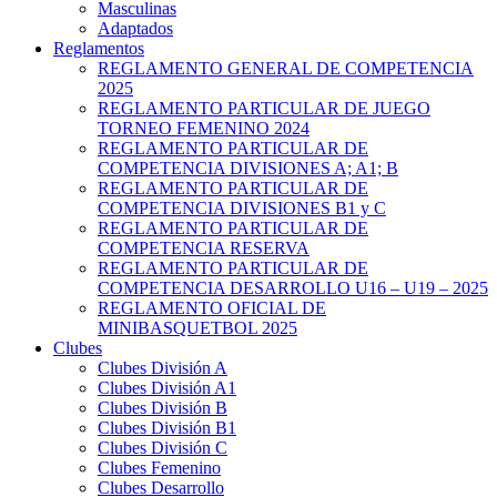
Masculinas
Adaptados
Reglamentos
REGLAMENTO GENERAL DE COMPETENCIA
2025
REGLAMENTO PARTICULAR DE JUEGO
TORNEO FEMENINO 2024
REGLAMENTO PARTICULAR DE
COMPETENCIA DIVISIONES A; A1; B
REGLAMENTO PARTICULAR DE
COMPETENCIA DIVISIONES B1 y C
REGLAMENTO PARTICULAR DE
COMPETENCIA RESERVA
REGLAMENTO PARTICULAR DE
COMPETENCIA DESARROLLO U16 – U19 – 2025
REGLAMENTO OFICIAL DE
MINIBASQUETBOL 2025
Clubes
Clubes División A
Clubes División A1
Clubes División B
Clubes División B1
Clubes División C
Clubes Femenino
Clubes Desarrollo