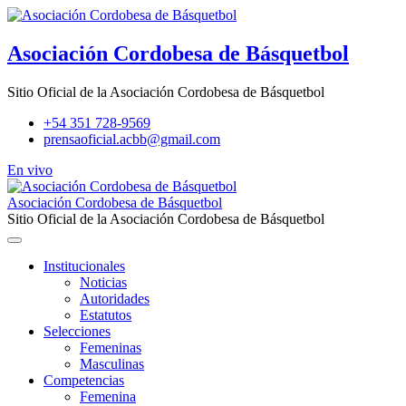
Skip
to
content
Asociación Cordobesa de Básquetbol
Sitio Oficial de la Asociación Cordobesa de Básquetbol
+54 351 728-9569
prensaoficial.acbb@gmail.com
En vivo
Asociación Cordobesa de Básquetbol
Sitio Oficial de la Asociación Cordobesa de Básquetbol
Institucionales
Noticias
Autoridades
Estatutos
Selecciones
Femeninas
Masculinas
Competencias
Femenina